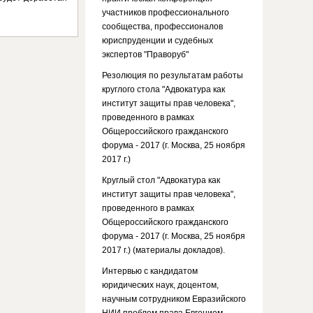
участников профессионального
сообщества, профессионалов
юриспруденции и судебных
экспертов "Праворуб"
Резолюция по результатам работы
круглого стола "Адвокатура как
институт защиты прав человека",
проведенного в рамках
Общероссийского гражданского
форума - 2017 (г. Москва, 25 ноября
2017 г.)
Круглый стол "Адвокатура как
институт защиты прав человека",
проведенного в рамках
Общероссийского гражданского
форума - 2017 (г. Москва, 25 ноября
2017 г.) (материалы докладов).
Интервью с кандидатом
юридических наук, доцентом,
научным сотрудником Евразийского