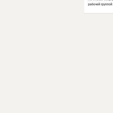
рабочей группой