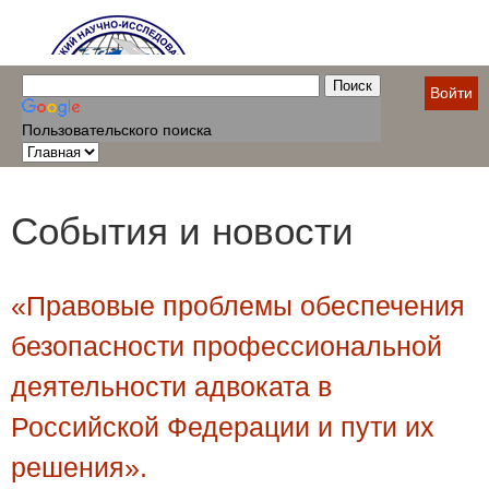
Войти
Пользовательского поиска
События и новости
«Правовые проблемы обеспечения
безопасности профессиональной
деятельности адвоката в
Российской Федерации и пути их
решения».