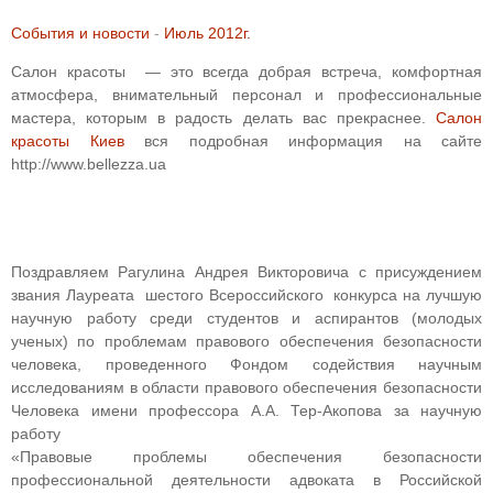
События и новости
-
Июль 2012г.
Салон красоты — это всегда добрая встреча, комфортная
атмосфера, внимательный персонал и профессиональные
мастера, которым в радость делать вас прекраснее.
Cалон
красоты Киев
вся подробная информация на сайте
http://www.bellezza.ua
Поздравляем Рагулина Андрея Викторовича с присуждением
звания Лауреата шестого Всероссийского конкурса на лучшую
научную работу среди студентов и аспирантов (молодых
ученых) по проблемам правового обеспечения безопасности
человека, проведенного Фондом содействия научным
исследованиям в области правового обеспечения безопасности
Человека имени профессора А.А. Тер-Акопова за научную
работу
«Правовые проблемы обеспечения безопасности
профессиональной деятельности адвоката в Российской