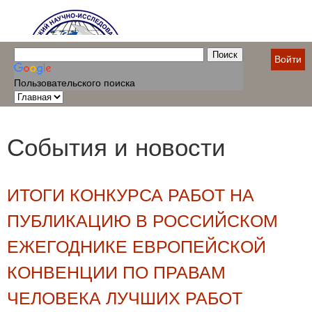
Войти
Пользовательского поиска
События и новости
ИТОГИ КОНКУРСА РАБОТ НА
ПУБЛИКАЦИЮ В РОССИЙСКОМ
ЕЖЕГОДНИКЕ ЕВРОПЕЙСКОЙ
КОНВЕНЦИИ ПО ПРАВАМ
ЧЕЛОВЕКА ЛУЧШИХ РАБОТ