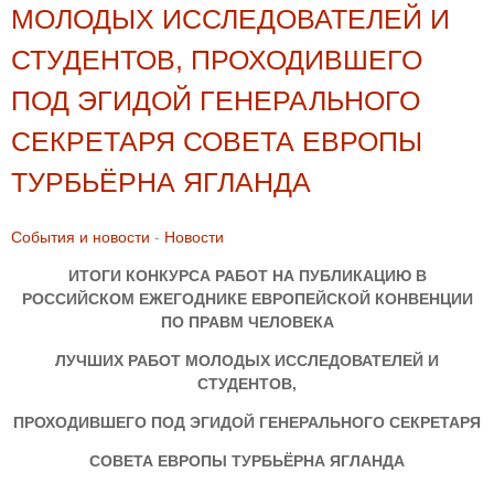
МОЛОДЫХ ИССЛЕДОВАТЕЛЕЙ И
СТУДЕНТОВ, ПРОХОДИВШЕГО
ПОД ЭГИДОЙ ГЕНЕРАЛЬНОГО
СЕКРЕТАРЯ СОВЕТА ЕВРОПЫ
ТУРБЬЁРНА ЯГЛАНДА
События и новости
-
Новости
ИТОГИ КОНКУРСА РАБОТ НА ПУБЛИКАЦИЮ В
РОССИЙСКОМ ЕЖЕГОДНИКЕ ЕВРОПЕЙСКОЙ КОНВЕНЦИИ
ПО ПРАВМ ЧЕЛОВЕКА
ЛУЧШИХ РАБОТ МОЛОДЫХ ИССЛЕДОВАТЕЛЕЙ И
СТУДЕНТОВ,
ПРОХОДИВШЕГО ПОД ЭГИДОЙ ГЕНЕРАЛЬНОГО СЕКРЕТАРЯ
СОВЕТА ЕВРОПЫ ТУРБЬЁРНА ЯГЛАНДА