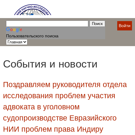
Войти
Пользовательского поиска
События и новости
Поздравляем руководителя отдела
исследования проблем участия
адвоката в уголовном
судопроизводстве Евразийского
НИИ проблем права Индиру