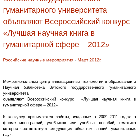
гуманитарного университета
объявляют Всероссийский конкурс
«Лучшая научная книга в
гуманитарной сфере – 2012»
Российские научные мероприятия
-
Март 2012г.
Межрегиональный центр инновационных технологий в образовании и
Научная библиотека Вятского государственного гуманитарного
университета
объявляют Всероссийский конкурс «Лучшая научная книга в
гуманитарной сфере – 2012»
К конкурсу принимаются работы, изданные в 2009–2011 годах в
форме монографий, учебников или учебных пособий, тематика
которых соответствует следующим областям знаний гуманитарных
наук: