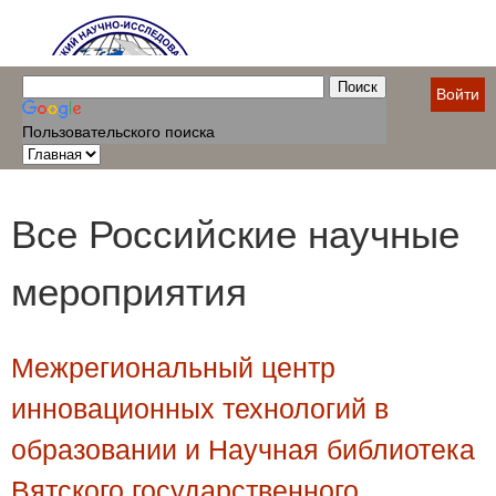
Войти
Пользовательского поиска
Все Российские научные
мероприятия
Межрегиональный центр
инновационных технологий в
образовании и Научная библиотека
Вятского государственного