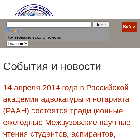
Войти
Пользовательского поиска
События и новости
14 апреля 2014 года в Российской
академии адвокатуры и нотариата
(РААН) состоятся традиционные
ежегодные Межвузовские научные
чтения студентов, аспирантов,