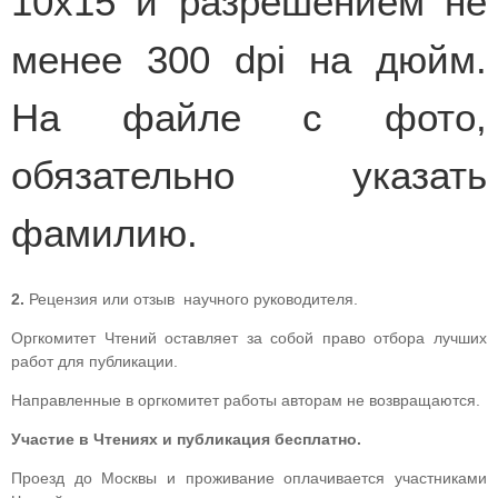
10x15 и разрешением не
менее 300 dpi на дюйм.
На файле с фото,
обязательно указать
фамилию.
2.
Рецензия или отзыв научного руководителя.
Оргкомитет Чтений оставляет за собой право отбора лучших
работ для публикации.
Направленные в оргкомитет работы авторам не возвращаются.
Участие в Чтениях и публикация бесплатно.
Проезд до Москвы и проживание оплачивается участниками