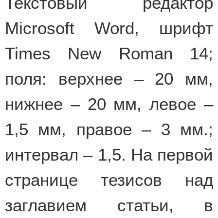
Текстовый редактор
Microsoft Word, шрифт
Times New Roman 14;
поля: верхнее – 20 мм,
нижнее – 20 мм, левое –
1,5 мм, правое – 3 мм.;
интервал – 1,5. На первой
странице тезисов над
заглавием статьи, в