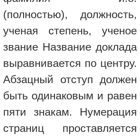
(полностью), должность,
ученая степень, ученое
звание Название доклада
выравнивается по центру.
Абзацный отступ должен
быть одинаковым и равен
пяти знакам. Нумерация
страниц проставляется