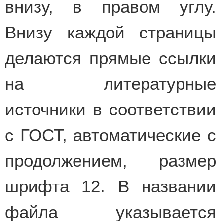
внизу, в правом углу.
Внизу каждой страницы
делаются прямые ссылки
на литературные
источники в соответствии
с ГОСТ, автоматические с
продолжением, размер
шрифта 12. В названии
файла указывается