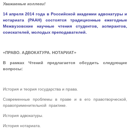
Уважаемые коллеги!
14 апреля 2014 года в Российской академии адвокатуры и
нотариата (РААН) состоятся традиционные ежегодные
Межвузовские научные чтения студентов, аспирантов,
соискателей, молодых преподавателей.
«ПРАВО. АДВОКАТУРА. НОТАРИАТ
»
В рамках Чтений предлагается обсудить следующие
вопросы:
История и теория государства и права.
Современные проблемы в праве и в его правотворческой,
правоприменительной практике.
История адвокатуры.
История нотариата.