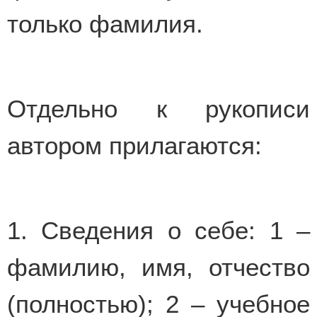
только фамилия.
Отдельно к рукописи
автором прилагаются:
1. Сведения о себе: 1 –
фамилию, имя, отчество
(полностью); 2 – учебное