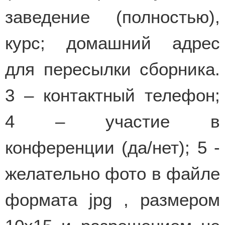
заведение (полностью),
курс; домашний адрес
для пересылки сборника.
3 – контактный телефон;
4 – участие в
конференции (да/нет); 5 -
желательно фото в файле
формата jpg , размером