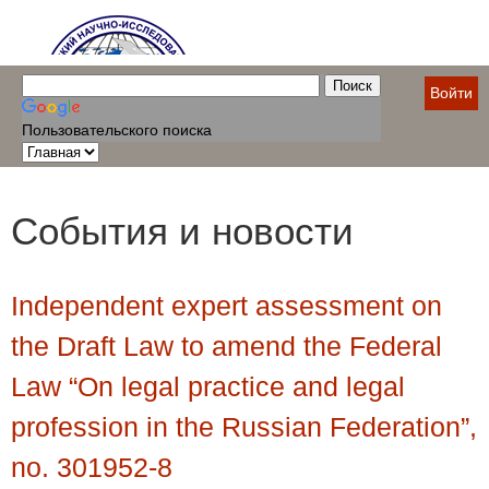
Войти
Пользовательского поиска
События и новости
Independent expert assessment on
the Draft Law to amend the Federal
Law “On legal practice and legal
profession in the Russian Federation”,
no. 301952-8