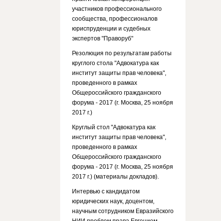
участников профессионального
сообщества, профессионалов
юриспруденции и судебных
экспертов "Праворуб"
Резолюция по результатам работы
круглого стола "Адвокатура как
институт защиты прав человека",
проведенного в рамках
Общероссийского гражданского
форума - 2017 (г. Москва, 25 ноября
2017 г.)
Круглый стол "Адвокатура как
институт защиты прав человека",
проведенного в рамках
Общероссийского гражданского
форума - 2017 (г. Москва, 25 ноября
2017 г.) (материалы докладов).
Интервью с кандидатом
юридических наук, доцентом,
научным сотрудником Евразийского