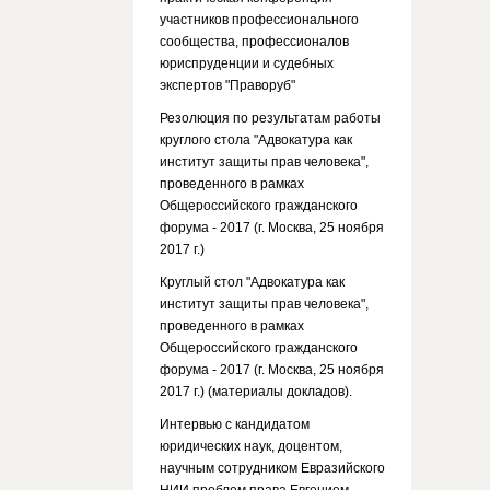
участников профессионального
сообщества, профессионалов
юриспруденции и судебных
экспертов "Праворуб"
Резолюция по результатам работы
круглого стола "Адвокатура как
институт защиты прав человека",
проведенного в рамках
Общероссийского гражданского
форума - 2017 (г. Москва, 25 ноября
2017 г.)
Круглый стол "Адвокатура как
институт защиты прав человека",
проведенного в рамках
Общероссийского гражданского
форума - 2017 (г. Москва, 25 ноября
2017 г.) (материалы докладов).
Интервью с кандидатом
юридических наук, доцентом,
научным сотрудником Евразийского