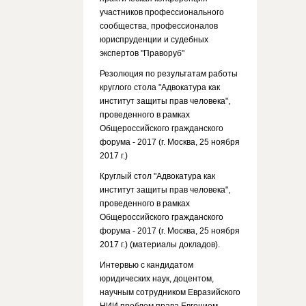
участников профессионального
сообщества, профессионалов
юриспруденции и судебных
экспертов "Праворуб"
Резолюция по результатам работы
круглого стола "Адвокатура как
институт защиты прав человека",
проведенного в рамках
Общероссийского гражданского
форума - 2017 (г. Москва, 25 ноября
2017 г.)
Круглый стол "Адвокатура как
институт защиты прав человека",
проведенного в рамках
Общероссийского гражданского
форума - 2017 (г. Москва, 25 ноября
2017 г.) (материалы докладов).
Интервью с кандидатом
юридических наук, доцентом,
научным сотрудником Евразийского