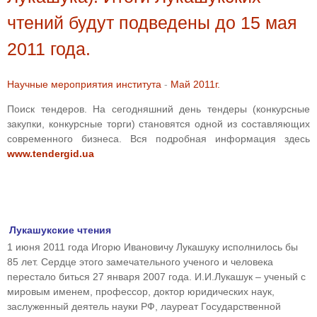
чтений будут подведены до 15 мая
2011 года.
Научные мероприятия института
-
Май 2011г.
Поиск тендеров. На сегодняшний день тендеры (конкурсные
закупки, конкурсные торги) становятся одной из составляющих
современного бизнеса. Вся подробная информация здесь
www.tendergid.ua
Лукашукские чтения
1 июня 2011 года Игорю Ивановичу Лукашуку исполнилось бы
85 лет. Сердце этого замечательного ученого и человека
перестало биться 27 января 2007 года. И.И.Лукашук – ученый с
мировым именем, профессор, доктор юридических наук,
заслуженный деятель науки РФ, лауреат Государственной