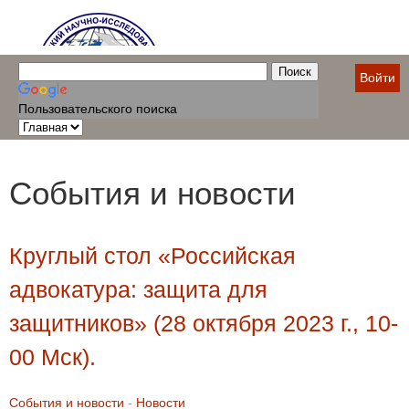
Войти
Пользовательского поиска
События и новости
Круглый стол «Российская
адвокатура: защита для
защитников» (28 октября 2023 г., 10-
00 Мск).
События и новости
-
Новости