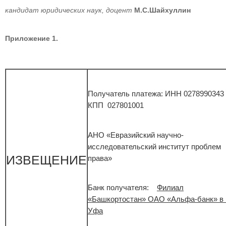
кандидат юридических наук, доцент
М.С.Шайхуллин
Приложение 1.
Получатель платежа: ИНН 027899034
КПП 027801001
АНО «Евразийский научно-
исследовательский институт проблем
ИЗВЕЩЕНИЕ
права»
Банк получателя:
Филиал
«Башкортостан» ОАО «Альфа-банк» в г
Уфа