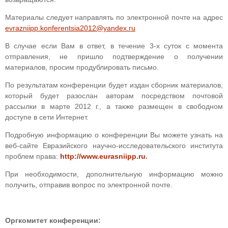
Материалы следует направлять по электронной почте на адрес
evrazniipp.konferentsia2012@yandex.ru
В случае если Вам в ответ, в течение 3-х суток с момента
отправления, не пришло подтверждение о получении
материалов, просим продублировать письмо.
По результатам конференции будет издан сборник материалов,
который будет разослан авторам посредством почтовой
рассылки в марте 2012 г., а также размещен в свободном
доступе в сети Интернет.
Подробную информацию о конференции Вы можете узнать на
веб-сайте Евразийского научно-исследовательского института
проблем права:
http://www.eurasniipp.ru
.
При необходимости, дополнительную информацию можно
получить, отправив вопрос по электронной почте.
Оргкомитет конференции: