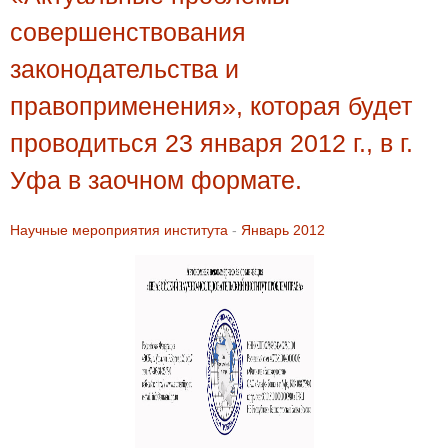
совершенствования
законодательства и
правоприменения», которая будет
проводиться 23 января 2012 г., в г.
Уфа в заочном формате.
Научные мероприятия института
-
Январь 2012