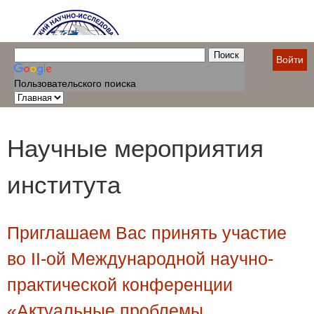
Войти
Пользовательского поиска
Научные мероприятия
института
Приглашаем Вас принять участие
во II-ой Международной научно-
практической конференции
«Актуальные проблемы