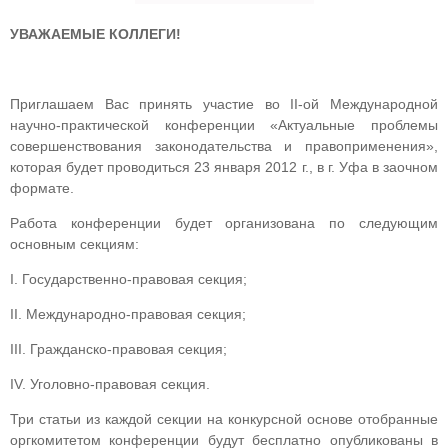
УВАЖАЕМЫЕ КОЛЛЕГИ!
Приглашаем Вас принять участие во II-ой Международной
научно-практической конференции «Актуальные проблемы
совершенствования законодательства и правоприменения»,
которая будет проводиться 23 января 2012 г., в г. Уфа в заочном
формате.
Работа конференции будет организована по следующим
основным секциям:
I. Государственно-правовая секция;
II. Международно-правовая секция;
III. Гражданско-правовая секция;
IV. Уголовно-правовая секция.
Три статьи из каждой секции на конкурсной основе отобранные
оргкомитетом конференции будут бесплатно опубликованы в