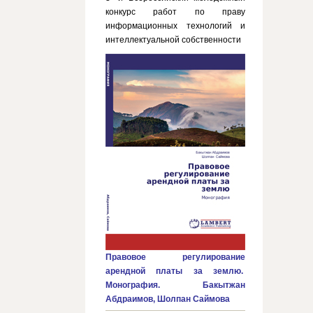
конкурс работ по праву
информационных технологий и
интеллектуальной собственности
Правовое регулирование
арендной платы за землю.
Монография. Бакытжан
Абдраимов, Шолпан Саймова