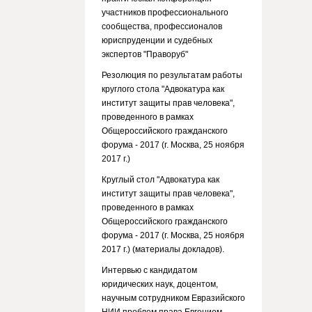
участников профессионального
сообщества, профессионалов
юриспруденции и судебных
экспертов "Праворуб"
Резолюция по результатам работы
круглого стола "Адвокатура как
институт защиты прав человека",
проведенного в рамках
Общероссийского гражданского
форума - 2017 (г. Москва, 25 ноября
2017 г.)
Круглый стол "Адвокатура как
институт защиты прав человека",
проведенного в рамках
Общероссийского гражданского
форума - 2017 (г. Москва, 25 ноября
2017 г.) (материалы докладов).
Интервью с кандидатом
юридических наук, доцентом,
научным сотрудником Евразийского