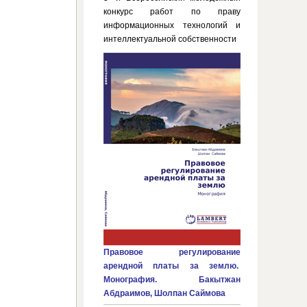
конкурс работ по праву
информационных технологий и
интеллектуальной собственности
Правовое регулирование
арендной платы за землю.
Монография. Бакытжан
Абдраимов, Шолпан Саймова