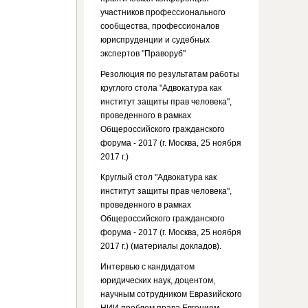
участников профессионального
сообщества, профессионалов
юриспруденции и судебных
экспертов "Праворуб"
Резолюция по результатам работы
круглого стола "Адвокатура как
институт защиты прав человека",
проведенного в рамках
Общероссийского гражданского
форума - 2017 (г. Москва, 25 ноября
2017 г.)
Круглый стол "Адвокатура как
институт защиты прав человека",
проведенного в рамках
Общероссийского гражданского
форума - 2017 (г. Москва, 25 ноября
2017 г.) (материалы докладов).
Интервью с кандидатом
юридических наук, доцентом,
научным сотрудником Евразийского