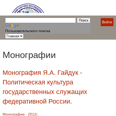
Войти
Пользовательского поиска
Монографии
Монография Я.А. Гайдук -
Политическая культура
государственных служащих
федеративной России.
Монографии
-
2012г.