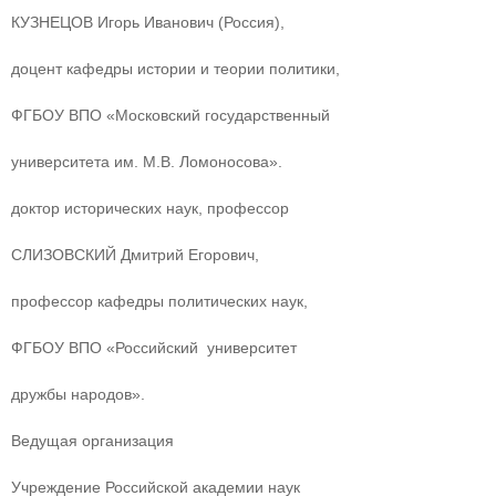
КУЗНЕЦОВ Игорь Иванович (Россия),
доцент кафедры истории и теории политики,
ФГБОУ ВПО «Московский государственный
университета им. М.В. Ломоносова».
доктор исторических наук, профессор
СЛИЗОВСКИЙ Дмитрий Егорович,
профессор кафедры политических наук,
ФГБОУ ВПО «Российский университет
дружбы народов».
Ведущая организация
Учреждение Российской академии наук