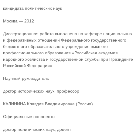
кандидата политических наук
Москва — 2012
Диссертационная работа выполнена на кафедре национальных
и федеративных отношений Федерального государственного
бюджетного образовательного учреждения высшего
профессионального образования «Российская академия
народного хозяйства и государственной службы при Президенте
Российской Федерации»
Научный руководитель
доктор исторических наук, профессор
КАЛИНИНА Клавдия Владимировна (Россия)
Официальные оппоненты
доктор политических наук, доцент