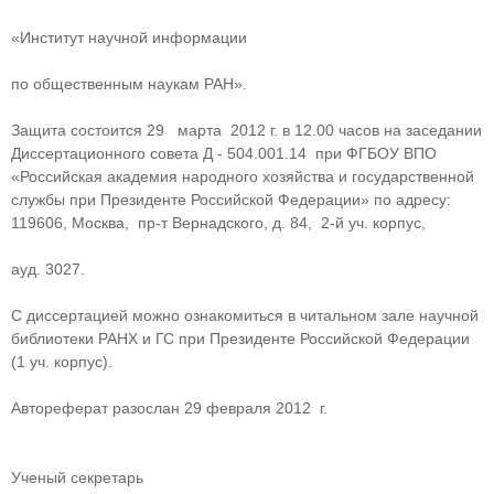
«Институт научной информации
по общественным наукам РАН».
Защита состоится 29 марта 2012 г. в 12.00 часов на заседании
Диссертационного совета Д - 504.001.14 при ФГБОУ ВПО
«Российская академия народного хозяйства и государственной
службы при Президенте Российской Федерации» по адресу:
119606, Москва, пр-т Вернадского, д. 84, 2-й уч. корпус,
ауд. 3027.
С диссертацией можно ознакомиться в читальном зале научной
библиотеки РАНХ и ГС при Президенте Российской Федерации
(1 уч. корпус).
Автореферат разослан 29 февраля 2012 г.
Ученый секретарь