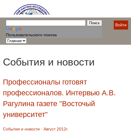
Войти
Пользовательского поиска
События и новости
Профессионалы готовят
профессионалов. Интервью А.В.
Рагулина газете "Восточый
университет"
События и новости
-
Август 2012г.