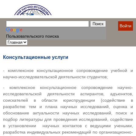
Войти
Пользовательского поиска
Консультационные услуги
- комплексное консультационное сопровождение учебной и
научно-исследовательской деятельности студентов;
- комплексное консультационное сопровождение научно-
исследовательской деятельности аспирантов, адъюнктов,
соискателей в области юриспруденции (содействие в
разработке тем и плана научных исследований, оценка и
обоснование актуальности научных исследований, поиск и
подбор литературы для проведения исследований, содействие
в установлении научных контактов с ведущими учеными,
разработка индивидуальных рекомендаций по организационно-