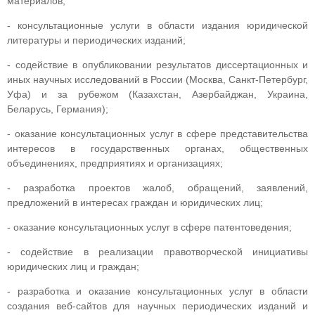
материалов;
- консультационные услуги в области издания юридической
литературы и периодических изданий;
- содействие в опубликовании результатов диссертационных и
иных научных исследований в России (Москва, Санкт-Петербург,
Уфа) и за рубежом (Казахстан, Азербайджан, Украина,
Беларусь, Германия);
- оказание консультационных услуг в сфере представительства
интересов в государственных органах, общественных
объединениях, предприятиях и организациях;
- разработка проектов жалоб, обращений, заявлений,
предложений в интересах граждан и юридических лиц;
- оказание консультационных услуг в сфере патентоведения;
- содействие в реализации правотворческой инициативы
юридических лиц и граждан;
- разработка и оказание консультационных услуг в области
создания веб-сайтов для научных периодических изданий и