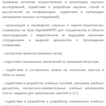
правовым аспектам осуществления и реализации научных
исследований, содействие в разработке научных статей и
выступлений на конференциях, содействие в публикации
материалов научных исследований);
- организация и проведение научных и научно-практических
стажировок на базе ЕврАзНИИПП для специалистов в области
юриспруденции с закреплением за ведущими научными
сотрудниками и выдачей документов о прохождении
стажировки;
- экспертиза проектов правовых актов;
- подготовка письменных заключений по правовым вопросам;
- содействие в составлении заявок на получение грантов в
области права;
- содействие в разработке учебных пособий, программ учебных
дисциплин, контрольно-измерительных учебных материалов
(тесты, задания для практических занятий и.т.п.);
- содействие в разработке и разработка электронных учебных