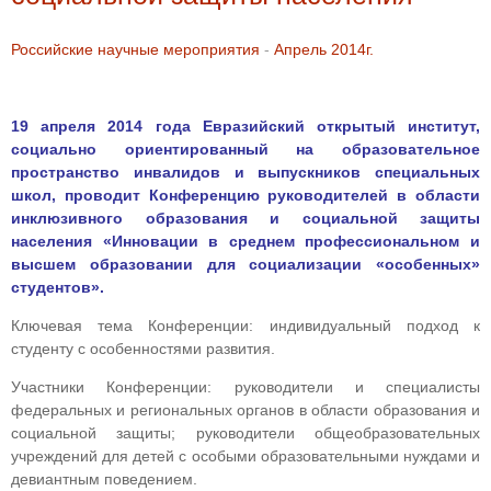
Российские научные мероприятия
-
Апрель 2014г.
19 апреля 2014 года Евразийский открытый институт,
социально ориентированный на образовательное
пространство инвалидов и выпускников специальных
школ, проводит Конференцию руководителей в области
инклюзивного образования и социальной защиты
населения «Инновации в среднем профессиональном и
высшем образовании для социализации «особенных»
студентов».
Ключевая тема Конференции: индивидуальный подход к
студенту с особенностями развития.
Участники Конференции: руководители и специалисты
федеральных и региональных органов в области образования и
социальной защиты; руководители общеобразовательных
учреждений для детей с особыми образовательными нуждами и
девиантным поведением.