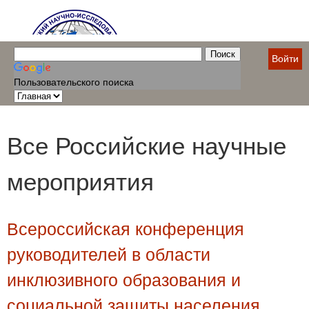
Войти
Пользовательского поиска
Все Российские научные
мероприятия
Всероссийская конференция
руководителей в области
инклюзивного образования и
социальной защиты населения