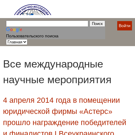
Войти
Пользовательского поиска
Все международные
научные мероприятия
4 апреля 2014 года в помещении
юридической фирмы «Астерс»
прошло награждение победителей
и финалистов І Всеукраинского