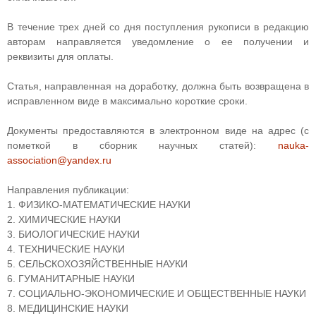
В течение трех дней со дня поступления рукописи в редакцию
авторам направляется уведомление о ее получении и
реквизиты для оплаты.
Статья, направленная на доработку, должна быть возвращена в
исправленном виде в максимально короткие сроки.
Документы предоставляются в электронном виде на адрес (с
пометкой в сборник научных статей):
nauka-
association@yandex.ru
Направления публикации:
1. ФИЗИКО-МАТЕМАТИЧЕСКИЕ НАУКИ
2. ХИМИЧЕСКИЕ НАУКИ
3. БИОЛОГИЧЕСКИЕ НАУКИ
4. ТЕХНИЧЕСКИЕ НАУКИ
5. СЕЛЬСКОХОЗЯЙСТВЕННЫЕ НАУКИ
6. ГУМАНИТАРНЫЕ НАУКИ
7. СОЦИАЛЬНО-ЭКОНОМИЧЕСКИЕ И ОБЩЕСТВЕННЫЕ НАУКИ
8. МЕДИЦИНСКИЕ НАУКИ