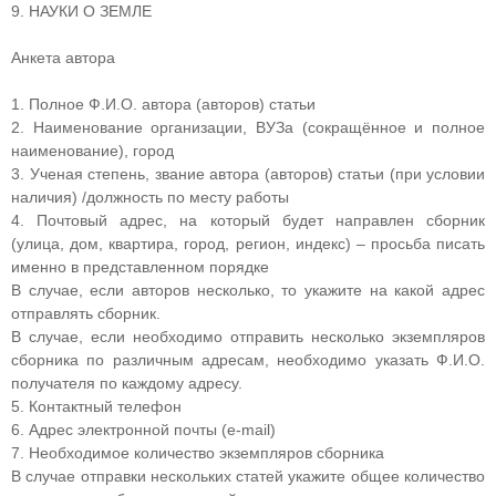
9. НАУКИ О ЗЕМЛЕ
Анкета автора
1. Полное Ф.И.О. автора (авторов) статьи
2. Наименование организации, ВУЗа (сокращённое и полное
наименование), город
3. Ученая степень, звание автора (авторов) статьи (при условии
наличия) /должность по месту работы
4. Почтовый адрес, на который будет направлен сборник
(улица, дом, квартира, город, регион, индекс) – просьба писать
именно в представленном порядке
В случае, если авторов несколько, то укажите на какой адрес
отправлять сборник.
В случае, если необходимо отправить несколько экземпляров
сборника по различным адресам, необходимо указать Ф.И.О.
получателя по каждому адресу.
5. Контактный телефон
6. Адрес электронной почты (e-mail)
7. Необходимое количество экземпляров сборника
В случае отправки нескольких статей укажите общее количество