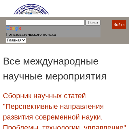
Войти
Пользовательского поиска
Все международные
научные мероприятия
Сборник научных статей
"Перспективные направления
развития современной науки.
Проблемы, технологии, управление"