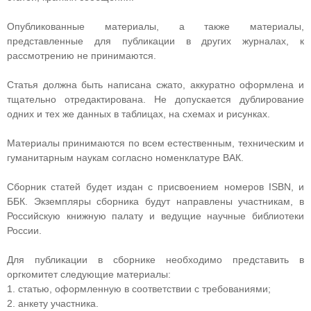
Опубликованные материалы, а также материалы,
представленные для публикации в других журналах, к
рассмотрению не принимаются.
Статья должна быть написана сжато, аккуратно оформлена и
тщательно отредактирована. Не допускается дублирование
одних и тех же данных в таблицах, на схемах и рисунках.
Материалы принимаются по всем естественным, техническим и
гуманитарным наукам согласно номенклатуре ВАК.
Сборник статей будет издан с присвоением номеров ISBN, и
ББК. Экземпляры сборника будут направлены участникам, в
Российскую книжную палату и ведущие научные библиотеки
России.
Для публикации в сборнике необходимо представить в
оргкомитет следующие материалы:
1. статью, оформленную в соответствии с требованиями;
2. анкету участника.