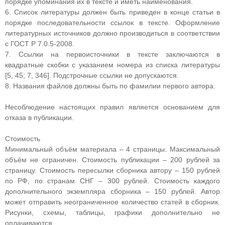
порядке упоминания их в тексте и иметь наименования.
6. Список литературы должен быть приведен в конце статьи в
порядке последовательности ссылок в тексте. Оформление
литературных источников должно производиться в соответствии
с ГОСТ Р 7.0.5-2008.
7. Ссылки на первоисточники в тексте заключаются в
квадратные скобки с указанием номера из списка литературы
[5, 45; 7, 346]. Подстрочные ссылки не допускаются.
8. Названия файлов должны быть по фамилии первого автора.
Несоблюдение настоящих правил является основанием для
отказа в публикации.
Стоимость
Минимальный объём материала – 4 страницы. Максимальный
объём не ограничен. Стоимость публикации – 200 рублей за
страницу. Стоимость пересылки сборника автору – 150 рублей
по РФ, по странам СНГ – 300 рублей. Стоимость каждого
дополнительного экземпляра сборника – 150 рублей. Автор
может отправить неограниченное количество статей в сборник.
Рисунки, схемы, таблицы, графики дополнительно не
оплачиваются.