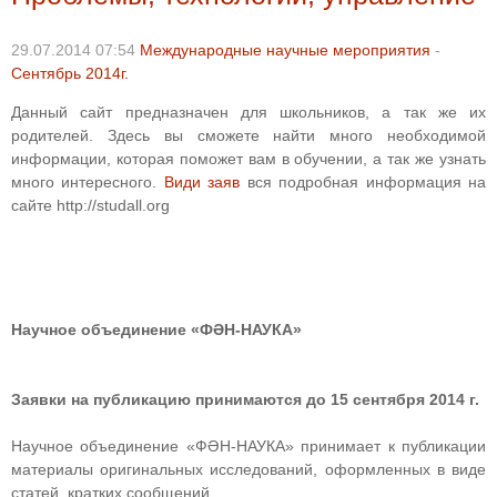
29.07.2014 07:54
Международные научные мероприятия
-
Сентябрь 2014г.
Данный сайт предназначен для школьников, а так же их
родителей. Здесь вы сможете найти много необходимой
информации, которая поможет вам в обучении, а так же узнать
много интересного.
Види заяв
вся подробная информация на
сайте http://studall.org
Научное объединение «ФӘН-НАУКА»
Заявки на публикацию принимаются до 15 сентября 2014 г.
Научное объединение «ФӘН-НАУКА» принимает к публикации
материалы оригинальных исследований, оформленных в виде
статей, кратких сообщений.