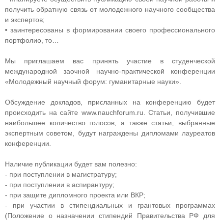
получить обратную связь от молодежного научного сообщества
и экспертов;
• заинтересованы в формировании своего профессионального
портфолио, то…
Мы приглашаем вас принять участие в студенческой
международной заочной научно-практической конференции
«Молодежный научный форум: гуманитарные науки».
Обсуждение докладов, присланных на конференцию будет
происходить на сайте www.nauchforum.ru. Статьи, получившие
наибольшее количество голосов, а также статьи, выбранные
экспертным советом, будут награждены дипломами лауреатов
конференции.
Наличие публикации будет вам полезно:
- при поступлении в магистратуру;
- при поступлении в аспирантуру;
- при защите дипломного проекта или ВКР;
- при участии в стипендиальных и грантовых программах
(Положение о назначении стипендий Правительства РФ для