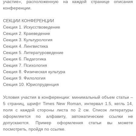
участие», расположенную на каждой странице описания
конференции.
СЕКЦИИ КОНФЕРЕНЦИИ
Секция 1. Искусствоведение
Секция 2. Краеведение
Секция 3. Культурология
Секция 4. Лингвистика
Секция 5. Литературоведение
Секция 6. Педагогика
Секция 7. Психология
Секция 8. Физическая культура
Секция 9. Филология
Секция 10. Юриспруденция
Условия участия в конференции: минимальный объем статьи –
5 страниц, шрифт Times New Roman, интервал 1.5, кегль 14,
поля с каждой стороны листа по 2 см. Список литературы
оформляется по алфавиту, автоматические ссылки не
допускаются. Пример оформления статьи вы можете
посмотреть, пройдя по ссылке.