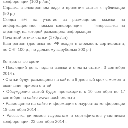
конференции (100 р./шт.)
Справка в электронном виде о принятии статьи к публикации
(50 р.)
Скидка 5% на участие за размещение ссылки на
информационное письмо конференции Гиперссылка на
страницу, на которой размещена информация
Печатный оттиск статьи (170р./шт)
Ваш регион (доставка по РФ входит в стоимость сертификата,
по СНГ 100 р., по дальнему зарубежью 200 р.)
Контрольные сроки:
• Последний день подачи заявки и оплаты статьи: 3 сентября
2014 г.
• Статьи будут размещены на сайте в 6-дневный срок с момента
окончания приема статей.
• Обсуждение статей будет происходить с 10 сентября по 17
сентября на сайте www.nauchforum.ru
• Размещение на сайте информации о лауреатах конференции
19 сентября 2014 г.
• Рассылка дипломов лауреатам и сертификатов участникам
конференции: 23 сентября 2014 г.