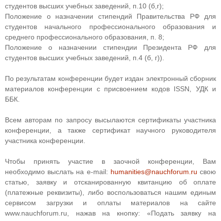
студентов высших учебных заведений, п.10 (б,г);
Положение о назначении стипендий Правительства РФ для
студентов начального профессионального образования и
среднего профессионального образования, п. 8;
Положение о назначении стипендии Президента РФ для
студентов высших учебных заведений, п.4 (б, г)).
По результатам конференции будет издан электронный сборник
материалов конференции с присвоением кодов ISSN, УДК и
ББК.
Всем авторам по запросу высылаются сертификаты участника
конференции, а также сертификат научного руководителя
участника конференции.
Чтобы принять участие в заочной конференции, Вам
необходимо выслать на e-mail:
humanities@nauchforum.ru
свою
статью, заявку и отсканированную квитанцию об оплате
(платежные реквизиты), либо воспользоваться нашим единым
сервисом загрузки и оплаты материалов на сайте
www.nauchforum.ru, нажав на кнопку: «Подать заявку на