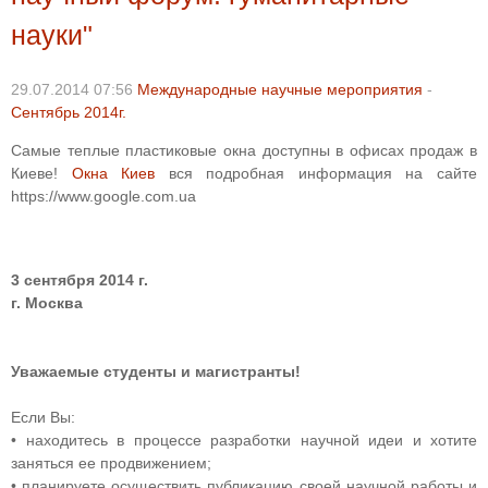
науки"
29.07.2014 07:56
Международные научные мероприятия
-
Сентябрь 2014г.
Самые теплые пластиковые окна доступны в офисах продаж в
Киеве!
Окна Киев
вся подробная информация на сайте
https://www.google.com.ua
3 сентября 2014 г.
г. Москва
Уважаемые студенты и магистранты!
Если Вы:
• находитесь в процессе разработки научной идеи и хотите
заняться ее продвижением;
• планируете осуществить публикацию своей научной работы и