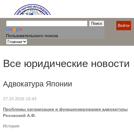
Войти
Пользовательского поиска
Все юридические новости
Адвокатура Японии
27.10.2016 10:43
Проблемы организации и функционирования адвокатуры
Реховский А.Ф.
История