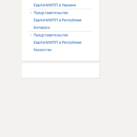
ЕврАзНИИПП в Украине
Представительство
ЕврАзНИИПП в Республике
Беларусь
Представительство
ЕврАзНИИПП в Республике
Казахстан