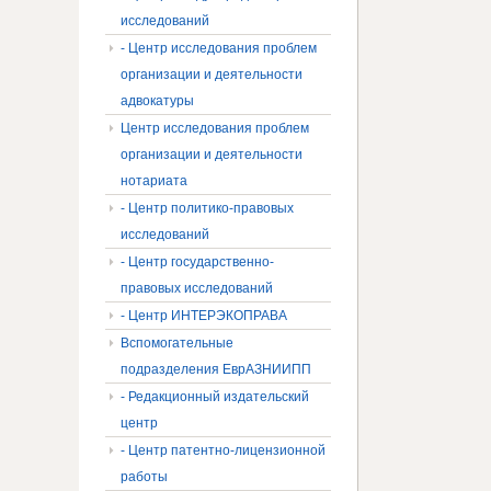
исследований
- Центр исследования проблем
организации и деятельности
адвокатуры
Центр исследования проблем
организации и деятельности
нотариата
- Центр политико-правовых
исследований
- Центр государственно-
правовых исследований
- Центр ИНТЕРЭКОПРАВА
Вспомогательные
подразделения ЕврАЗНИИПП
- Редакционный издательский
центр
- Центр патентно-лицензионной
работы