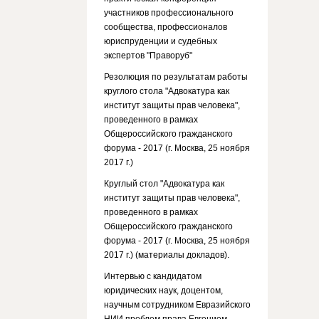
участников профессионального
сообщества, профессионалов
юриспруденции и судебных
экспертов "Праворуб"
Резолюция по результатам работы
круглого стола "Адвокатура как
институт защиты прав человека",
проведенного в рамках
Общероссийского гражданского
форума - 2017 (г. Москва, 25 ноября
2017 г.)
Круглый стол "Адвокатура как
институт защиты прав человека",
проведенного в рамках
Общероссийского гражданского
форума - 2017 (г. Москва, 25 ноября
2017 г.) (материалы докладов).
Интервью с кандидатом
юридических наук, доцентом,
научным сотрудником Евразийского