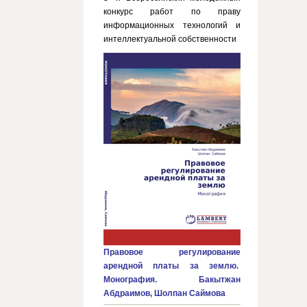
конкурс работ по праву
информационных технологий и
интеллектуальной собственности
Правовое регулирование
арендной платы за землю.
Монография. Бакытжан
Абдраимов, Шолпан Саймова