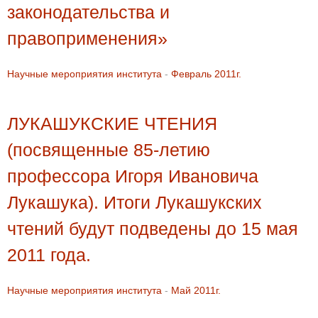
законодательства и
правоприменения»
Научные мероприятия института
-
Февраль 2011г.
ЛУКАШУКСКИЕ ЧТЕНИЯ
(посвященные 85-летию
профессора Игоря Ивановича
Лукашука). Итоги Лукашукских
чтений будут подведены до 15 мая
2011 года.
Научные мероприятия института
-
Май 2011г.