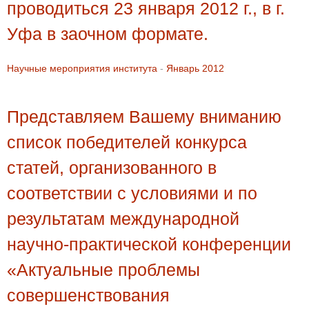
проводиться 23 января 2012 г., в г.
Уфа в заочном формате.
Научные мероприятия института
-
Январь 2012
Представляем Вашему вниманию
список победителей конкурса
статей, организованного в
соответствии с условиями и по
результатам международной
научно-практической конференции
«Актуальные проблемы
совершенствования