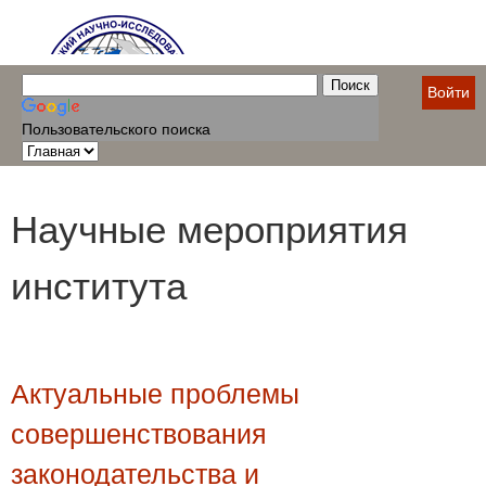
Войти
Пользовательского поиска
Научные мероприятия
института
Актуальные проблемы
совершенствования
законодательства и