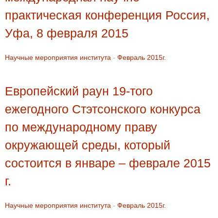
практическая конференция Россия,
Уфа, 8 февраля 2015
Научные мероприятия института
-
Февраль 2015г.
Европейский раун 19-того
ежегодного Стэтсонского конкурса
по международному праву
окружающей среды, который
состоится в январе – феврале 2015
г.
Научные мероприятия института
-
Февраль 2015г.