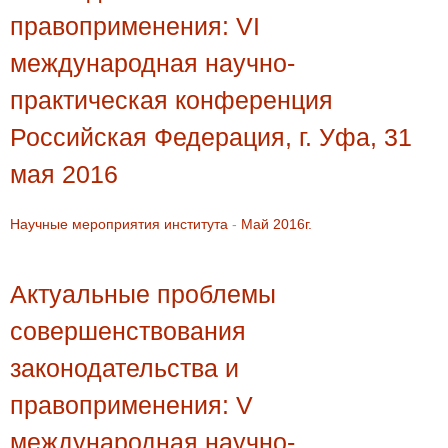
правоприменения: VI
международная научно-
практическая конференция
Российская Федерация, г. Уфа, 31
мая 2016
Научные мероприятия института
-
Май 2016г.
Актуальные проблемы
совершенствования
законодательства и
правоприменения: V
международная научно-