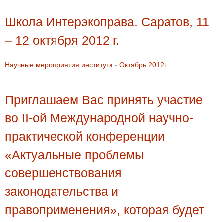
Школа Интерэкоправа. Саратов, 11
– 12 октября 2012 г.
Научные мероприятия института
-
Октябрь 2012г.
Приглашаем Вас принять участие
во II-ой Международной научно-
практической конференции
«Актуальные проблемы
совершенствования
законодательства и
правоприменения», которая будет