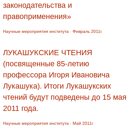
законодательства и
правоприменения»
Научные мероприятия института
-
Февраль 2011г.
ЛУКАШУКСКИЕ ЧТЕНИЯ
(посвященные 85-летию
профессора Игоря Ивановича
Лукашука). Итоги Лукашукских
чтений будут подведены до 15 мая
2011 года.
Научные мероприятия института
-
Май 2011г.