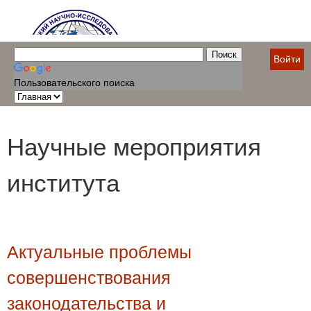
Войти
Пользовательского поиска
Научные мероприятия
института
Актуальные проблемы
совершенствования
законодательства и