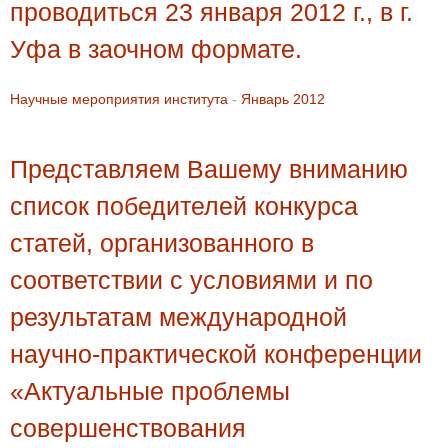
проводиться 23 января 2012 г., в г.
Уфа в заочном формате.
Научные мероприятия института
-
Январь 2012
Представляем Вашему вниманию
список победителей конкурса
статей, организованного в
соответствии с условиями и по
результатам международной
научно-практической конференции
«Актуальные проблемы
совершенствования