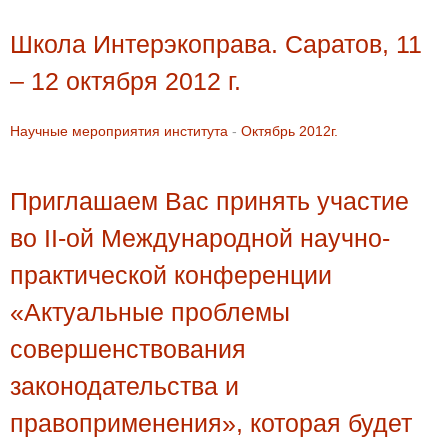
Школа Интерэкоправа. Саратов, 11
– 12 октября 2012 г.
Научные мероприятия института
-
Октябрь 2012г.
Приглашаем Вас принять участие
во II-ой Международной научно-
практической конференции
«Актуальные проблемы
совершенствования
законодательства и
правоприменения», которая будет