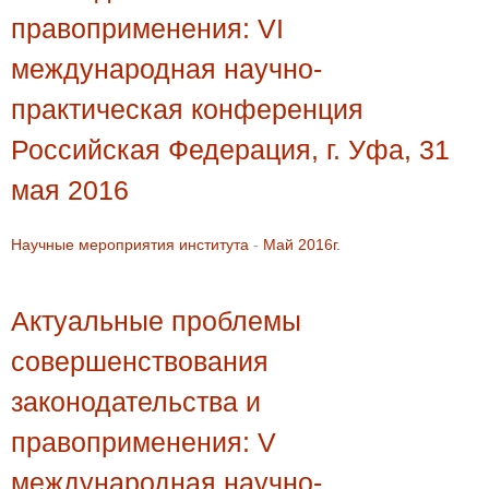
правоприменения: VI
международная научно-
практическая конференция
Российская Федерация, г. Уфа, 31
мая 2016
Научные мероприятия института
-
Май 2016г.
Актуальные проблемы
совершенствования
законодательства и
правоприменения: V
международная научно-