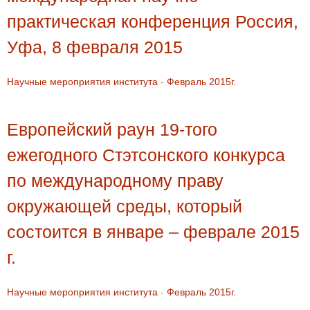
практическая конференция Россия,
Уфа, 8 февраля 2015
Научные мероприятия института
-
Февраль 2015г.
Европейский раун 19-того
ежегодного Стэтсонского конкурса
по международному праву
окружающей среды, который
состоится в январе – феврале 2015
г.
Научные мероприятия института
-
Февраль 2015г.