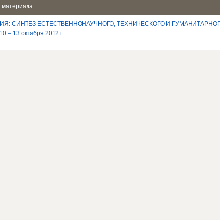
к материала
ИЯ: СИНТЕЗ ЕСТЕСТВЕННОНАУЧНОГО, ТЕХНИЧЕСКОГО И ГУМАНИТАРНО
10 – 13 октября 2012 г.