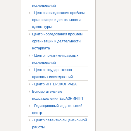
исследований
- Центр исследования проблем
организации и деятельности
адвокатуры
Центр исследования проблем
организации и деятельности
нотариата
- Центр политико-правовых
исследований
- Центр государственно-
правовых исследований
- Центр ИНТЕРЭКОПРАВА
Вспомогательные
подразделения ЕврАЗНИИПП
- Редакционный издательский
центр
- Центр патентно-лицензионной
работы