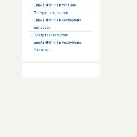
ЕврАзНИИПП в Украине
Представительство
ЕврАзНИИПП в Республике
Беларусь
Представительство
ЕврАзНИИПП в Республике
Казахстан