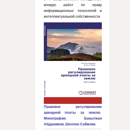
конкурс работ по праву
информационных технологий и
интеллектуальной собственности
Правовое регулирование
арендной платы за землю.
Монография. Бакытжан
Абдраимов, Шолпан Саймова