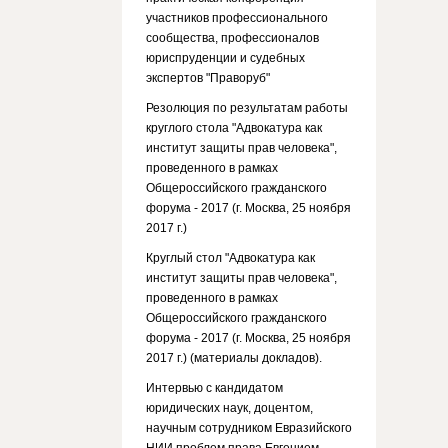
участников профессионального
сообщества, профессионалов
юриспруденции и судебных
экспертов "Праворуб"
Резолюция по результатам работы
круглого стола "Адвокатура как
институт защиты прав человека",
проведенного в рамках
Общероссийского гражданского
форума - 2017 (г. Москва, 25 ноября
2017 г.)
Круглый стол "Адвокатура как
институт защиты прав человека",
проведенного в рамках
Общероссийского гражданского
форума - 2017 (г. Москва, 25 ноября
2017 г.) (материалы докладов).
Интервью с кандидатом
юридических наук, доцентом,
научным сотрудником Евразийского