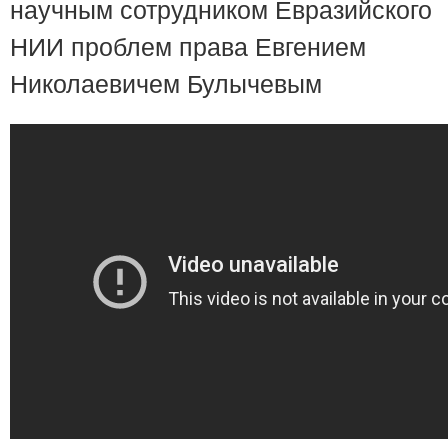
научным сотрудником Евразийского
НИИ проблем права Евгением
Николаевичем Булычевым