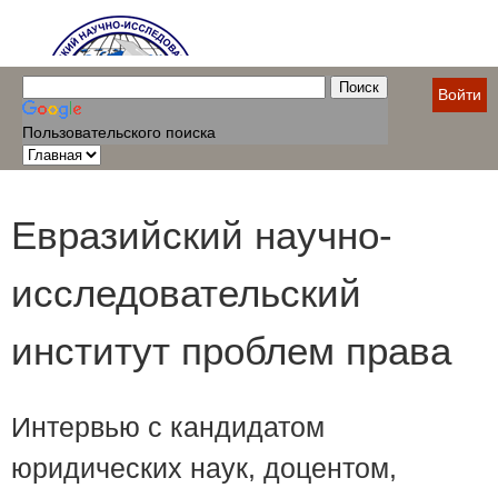
Войти
Пользовательского поиска
Евразийский научно-
исследовательский
институт проблем права
Интервью с кандидатом
юридических наук, доцентом,