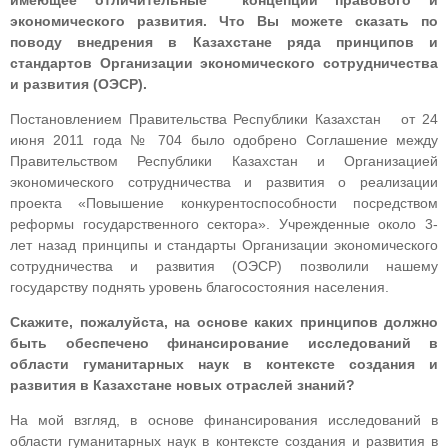
имеющее отличительные концепции правового и
экономического развития. Что Вы можете сказать по
поводу внедрения в Казахстане ряда принципов и
стандартов Организации экономического сотрудничества
и развития (ОЭСР).
Постановлением Правительства Республики Казахстан от 24
июня 2011 года № 704 было одобрено Соглашение между
Правительством Республики Казахстан и Организацией
экономического сотрудничества и развития о реализации
проекта «Повышение конкурентоспособности посредством
реформы государственного сектора». Учрежденные около 3-
лет назад принципы и стандарты Организации экономического
сотрудничества и развития (ОЭСР) позволили нашему
государству поднять уровень благосостояния населения.
Скажите, пожалуйста, на основе каких принципов должно
быть обеспечено финансирование исследований в
области гуманитарных наук в контексте создания и
развития в Казахстане новых отраслей знаний?
На мой взгляд, в основе финансирования исследований в
области гуманитарных наук в контексте создания и развития в