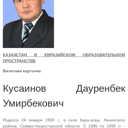
КАЗАХСТАН В ЕВРАЗИЙСКОМ ОБРАЗОВАТЕЛЬНОМ
ПРОСТРАНСТВЕ
Визитная карточка
Кусаинов Дауренбек
Умирбекович
Родился 24 января
1959 г., в селе Кара-агаш, Ленинского
района, Северо-Казахстанской области. С 1986 по 1995 гг. -