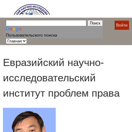
Войти
Пользовательского поиска
Евразийский научно-
исследовательский
институт проблем права