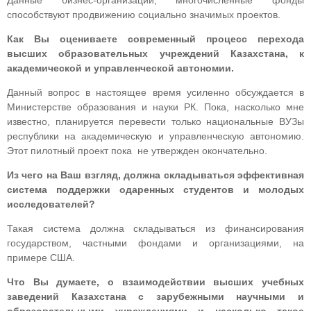
Данные бизнес-организации, многочисленные фонды
способствуют продвижению социально значимых проектов.
Как Вы оцениваете современный процесс перехода
высших образовательных учреждений Казахстана, к
академической и управленческой автономии.
Данный вопрос в настоящее время усиленно обсуждается в
Министерстве образования и науки РК. Пока, насколько мне
известно, планируется перевести только национальные ВУЗы
республики на академическую и управленческую автономию.
Этот пилотный проект пока не утвержден окончательно.
Из чего на Ваш взгляд, должна складываться эффективная
система поддержки одаренных студентов и молодых
исследователей?
Такая система должна складываться из финансирования
государством, частными фондами и организациями, на
примере США.
Что Вы думаете, о взаимодействии высших учебных
заведений Казахстана с зарубежными научными и