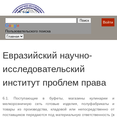
Войти
Пользовательского поиска
Евразийский научно-
исследовательский
институт проблем права
6.1. Поступающие в буфеты, магазины кулинарии и
мелкорозничную сеть готовые изделия, полуфабрикаты и
товары из производства, кладовой или непосредственно от
поставщиков передаются под материальную ответственность (в