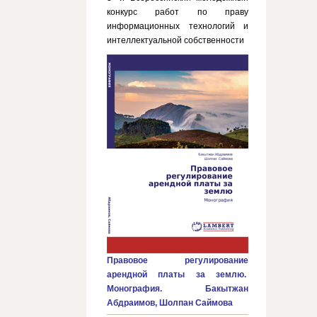
конкурс работ по праву
информационных технологий и
интеллектуальной собственности
Правовое регулирование
арендной платы за землю.
Монография. Бакытжан
Абдраимов, Шолпан Саймова