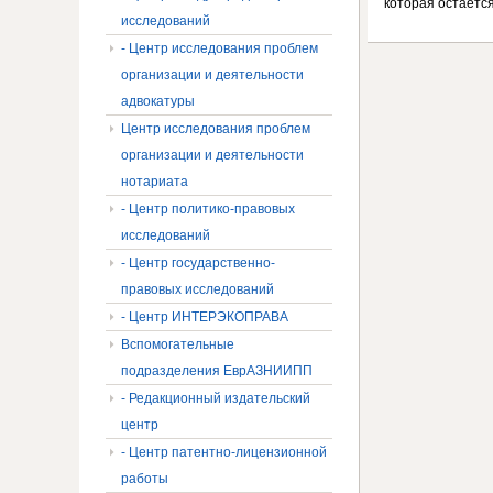
которая остаетс
исследований
- Центр исследования проблем
организации и деятельности
адвокатуры
Центр исследования проблем
организации и деятельности
нотариата
- Центр политико-правовых
исследований
- Центр государственно-
правовых исследований
- Центр ИНТЕРЭКОПРАВА
Вспомогательные
подразделения ЕврАЗНИИПП
- Редакционный издательский
центр
- Центр патентно-лицензионной
работы