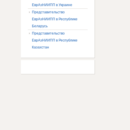
ЕврАзНИИПП в Украине
Представительство
ЕврАзНИИПП в Республике
Беларусь
Представительство
ЕврАзНИИПП в Республике
Казахстан