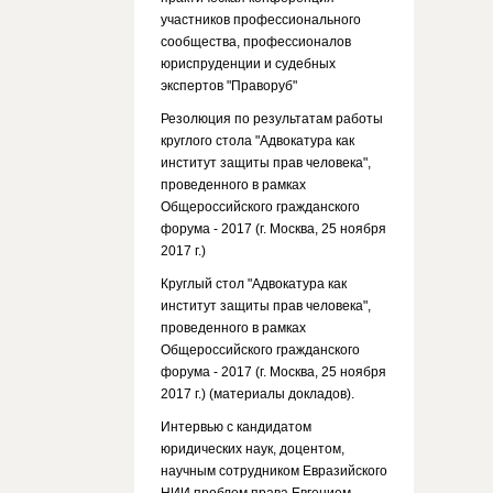
участников профессионального
сообщества, профессионалов
юриспруденции и судебных
экспертов "Праворуб"
Резолюция по результатам работы
круглого стола "Адвокатура как
институт защиты прав человека",
проведенного в рамках
Общероссийского гражданского
форума - 2017 (г. Москва, 25 ноября
2017 г.)
Круглый стол "Адвокатура как
институт защиты прав человека",
проведенного в рамках
Общероссийского гражданского
форума - 2017 (г. Москва, 25 ноября
2017 г.) (материалы докладов).
Интервью с кандидатом
юридических наук, доцентом,
научным сотрудником Евразийского