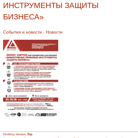
ИНСТРУМЕНТЫ ЗАЩИТЫ
БИЗНЕСА»
События и новости
-
Новости
Desktop Version
Top