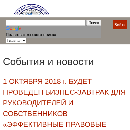
Войти
Пользовательского поиска
События и новости
1 ОКТЯБРЯ 2018 г. БУДЕТ
ПРОВЕДЕН БИЗНЕС-ЗАВТРАК ДЛЯ
РУКОВОДИТЕЛЕЙ И
СОБСТВЕННИКОВ
«ЭФФЕКТИВНЫЕ ПРАВОВЫЕ