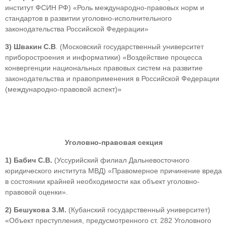
институт ФСИН РФ) «Роль международно-правовых норм и
стандартов в развитии уголовно-исполнительного
законодательства Российской Федерации»
3)
Швакин С.В
. (Московский государственный университет
приборостроения и информатики) «Воздействие процесса
конвергенции национальных правовых систем на развитие
законодательства и правоприменения в Российской Федерации
(международно-правовой аспект)»
Уголовно-правовая секция
1)
Бабич С.В.
(Уссурийский филиал Дальневосточного
юридического института МВД) «Правомерное причинение вреда
в состоянии крайней необходимости как объект уголовно-
правовой оценки».
2)
Бешукова З.М.
(Кубанский государственный университет)
«Объект преступления, предусмотренного ст. 282 Уголовного