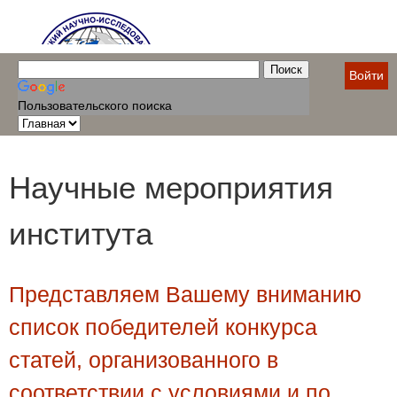
Войти
Пользовательского поиска
Научные мероприятия
института
Представляем Вашему вниманию
список победителей конкурса
статей, организованного в
соответствии с условиями и по