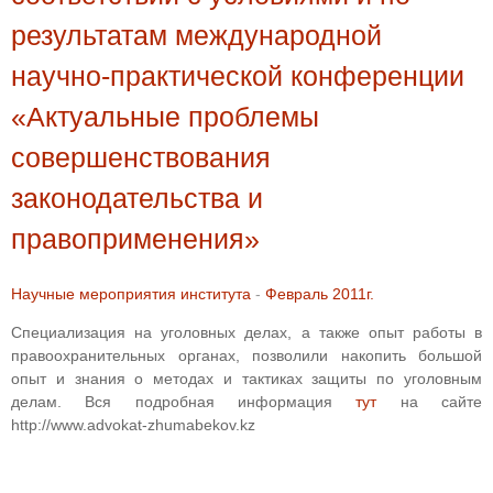
результатам международной
научно-практической конференции
«Актуальные проблемы
совершенствования
законодательства и
правоприменения»
Научные мероприятия института
-
Февраль 2011г.
Специализация на уголовных делах, а также опыт работы в
правоохранительных органах, позволили накопить большой
опыт и знания о методах и тактиках защиты по уголовным
делам. Вся подробная информация
тут
на сайте
http://www.advokat-zhumabekov.kz