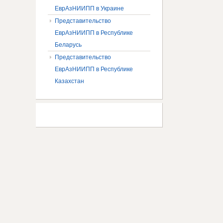
ЕврАзНИИПП в Украине
Представительство
ЕврАзНИИПП в Республике
Беларусь
Представительство
ЕврАзНИИПП в Республике
Казахстан