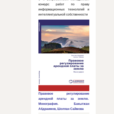
конкурс работ по праву
информационных технологий и
интеллектуальной собственности
Правовое регулирование
арендной платы за землю.
Монография. Бакытжан
Абдраимов, Шолпан Саймова