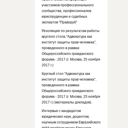
участников профессионального
сообщества, профессионалов
юриспруденции и судебных
экспертов "Праворуб"
Резолюция по результатам работы
круглого стола "Адвокатура как
институт защиты прав человека",
проведенного в рамках
Общероссийского гражданского
форума - 2017 (г. Москва, 25 ноября
2017 г.)
Круглый стол "Адвокатура как
институт защиты прав человека",
проведенного в рамках
Общероссийского гражданского
форума - 2017 (г. Москва, 25 ноября
2017 г.) (материалы докладов).
Интервью с кандидатом
юридических наук, доцентом,
научным сотрудником Евразийского