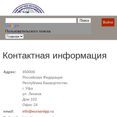
Войти
Пользовательского поиска
Контактная информация
Адрес:
450006
Российская Федерация
Республика Башкортостан
г. Уфа
ул. Ленина
Дом 102
Офис 24
email:
info@eurasniipp.ru