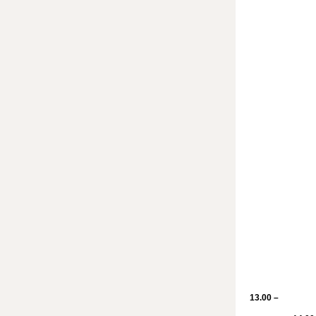
13.00 –