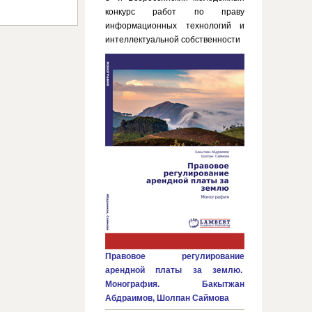
конкурс работ по праву
информационных технологий и
интеллектуальной собственности
Правовое регулирование
арендной платы за землю.
Монография. Бакытжан
Абдраимов, Шолпан Саймова