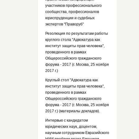
участников профессионального
сообщества, профессионалов
юриспруденции и судебных
экспертов "Праворуб"
Резолюция по результатам работы
круглого стола "Адвокатура как
институт защиты прав человека",
проведенного в рамках
Общероссийского гражданского
форума - 2017 (г. Москва, 25 ноября
2017 г.)
Круглый стол "Адвокатура как
институт защиты прав человека",
проведенного в рамках
Общероссийского гражданского
форума - 2017 (г. Москва, 25 ноября
2017 г.) (материалы докладов).
Интервью с кандидатом
юридических наук, доцентом,
научным сотрудником Евразийского