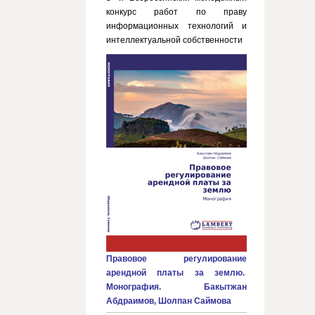
конкурс работ по праву
информационных технологий и
интеллектуальной собственности
Правовое регулирование
арендной платы за землю.
Монография. Бакытжан
Абдраимов, Шолпан Саймова