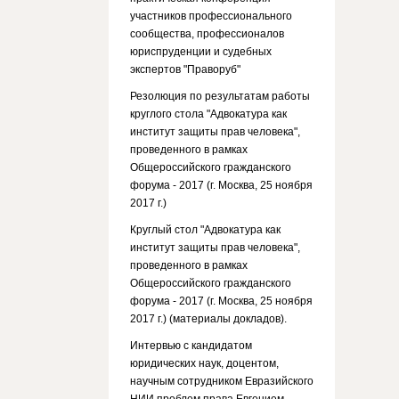
участников профессионального
сообщества, профессионалов
юриспруденции и судебных
экспертов "Праворуб"
Резолюция по результатам работы
круглого стола "Адвокатура как
институт защиты прав человека",
проведенного в рамках
Общероссийского гражданского
форума - 2017 (г. Москва, 25 ноября
2017 г.)
Круглый стол "Адвокатура как
институт защиты прав человека",
проведенного в рамках
Общероссийского гражданского
форума - 2017 (г. Москва, 25 ноября
2017 г.) (материалы докладов).
Интервью с кандидатом
юридических наук, доцентом,
научным сотрудником Евразийского