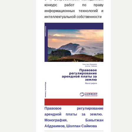
конкурс работ по праву
информационных технологий и
интеллектуальной собственности
Правовое регулирование
арендной платы за землю.
Монография. Бакытжан
Абдраимов, Шолпан Саймова