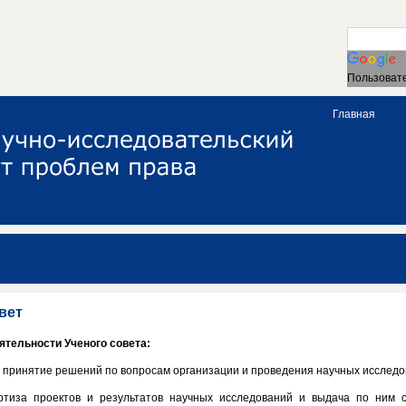
Пользовате
Главная
вет
ятельности Ученого совета:
и принятие решений по вопросам организации и проведения научных исследо
ертиза проектов и результатов научных исследований и выдача по ним 