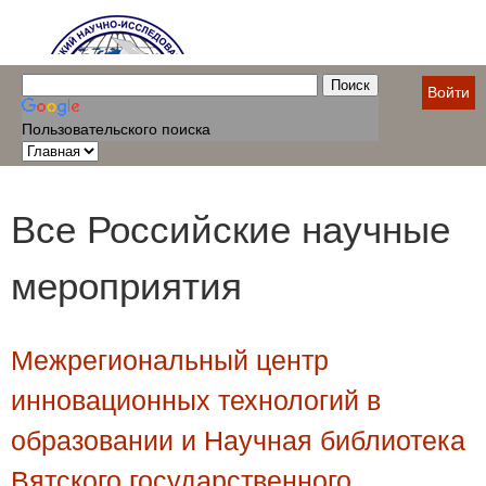
Войти
Пользовательского поиска
Все Российские научные
мероприятия
Межрегиональный центр
инновационных технологий в
образовании и Научная библиотека
Вятского государственного