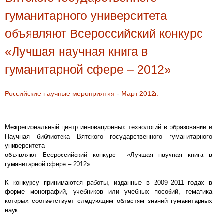
гуманитарного университета
объявляют Всероссийский конкурс
«Лучшая научная книга в
гуманитарной сфере – 2012»
Российские научные мероприятия
-
Март 2012г.
Межрегиональный центр инновационных технологий в образовании и
Научная библиотека Вятского государственного гуманитарного
университета
объявляют Всероссийский конкурс «Лучшая научная книга в
гуманитарной сфере – 2012»
К конкурсу принимаются работы, изданные в 2009–2011 годах в
форме монографий, учебников или учебных пособий, тематика
которых соответствует следующим областям знаний гуманитарных
наук: