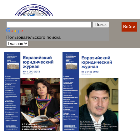
Войти
Пользовательского поиска