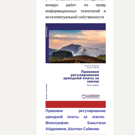
конкурс работ по праву
информационных технологий и
интеллектуальной собственности
Правовое регулирование
арендной платы за землю.
Монография. Бакытжан
Абдраимов, Шолпан Саймова