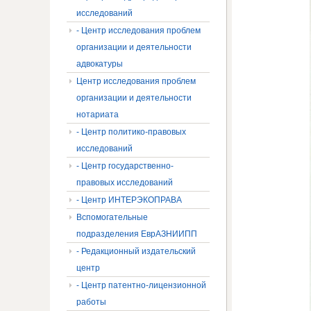
исследований
- Центр исследования проблем
организации и деятельности
адвокатуры
Центр исследования проблем
организации и деятельности
нотариата
- Центр политико-правовых
исследований
- Центр государственно-
правовых исследований
- Центр ИНТЕРЭКОПРАВА
Вспомогательные
подразделения ЕврАЗНИИПП
- Редакционный издательский
центр
- Центр патентно-лицензионной
работы