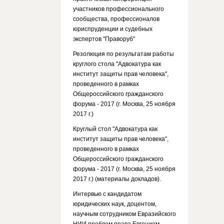
участников профессионального
сообщества, профессионалов
юриспруденции и судебных
экспертов "Праворуб"
Резолюция по результатам работы
круглого стола "Адвокатура как
институт защиты прав человека",
проведенного в рамках
Общероссийского гражданского
форума - 2017 (г. Москва, 25 ноября
2017 г.)
Круглый стол "Адвокатура как
институт защиты прав человека",
проведенного в рамках
Общероссийского гражданского
форума - 2017 (г. Москва, 25 ноября
2017 г.) (материалы докладов).
Интервью с кандидатом
юридических наук, доцентом,
научным сотрудником Евразийского