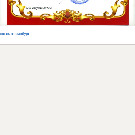
чно екатеринбург