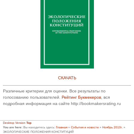
СКАЧАТЬ
Различные критерии для оценки. Все результаты по
голосованию пользователей.
Рейтинг Букмекеров
, вся
подробная информация на сайте http://bookmakersrating.ru
Desktop Version
Top
You are here:
Вы находитесь здесь:
Главная
»
События и новости
»
Ноябрь 2010г.
»
ЭКОЛОГИЧЕСКИЕ ПОЛОЖЕНИЯ КОНСТИТУЦИЙ