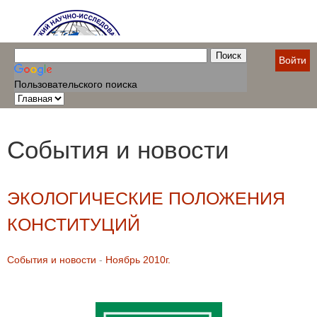
Войти
Пользовательского поиска
События и новости
ЭКОЛОГИЧЕСКИЕ ПОЛОЖЕНИЯ
КОНСТИТУЦИЙ
События и новости
-
Ноябрь 2010г.