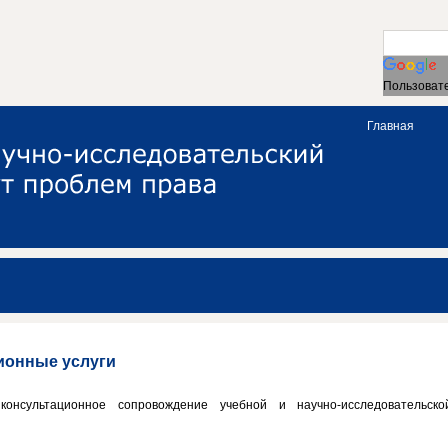
Пользовате
Главная
ионные услуги
консультационное сопровождение учебной и научно-исследовательско