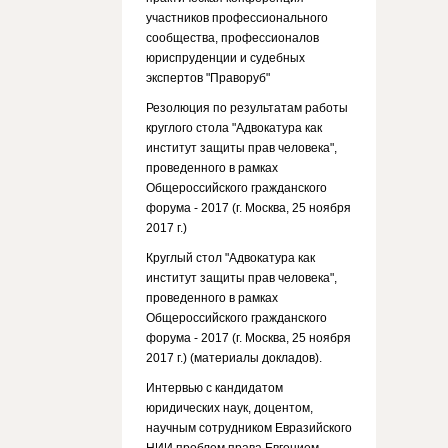
участников профессионального
сообщества, профессионалов
юриспруденции и судебных
экспертов "Праворуб"
Резолюция по результатам работы
круглого стола "Адвокатура как
институт защиты прав человека",
проведенного в рамках
Общероссийского гражданского
форума - 2017 (г. Москва, 25 ноября
2017 г.)
Круглый стол "Адвокатура как
институт защиты прав человека",
проведенного в рамках
Общероссийского гражданского
форума - 2017 (г. Москва, 25 ноября
2017 г.) (материалы докладов).
Интервью с кандидатом
юридических наук, доцентом,
научным сотрудником Евразийского