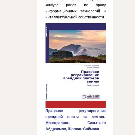
конкурс работ по праву
информационных технологий и
интеллектуальной собственности
Правовое регулирование
арендной платы за землю.
Монография. Бакытжан
Абдраимов, Шолпан Саймова