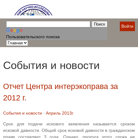
Войти
Пользовательского поиска
События и новости
Отчет Центра интерэкоправа за
2012 г.
События и новости
-
Апрель 2013г.
Срок для подачи искового заявления называется сроком
исковой давности. Общий срок исковой давности в гражданском
праве составляет 3 года. Однако, пропуск этого срока не