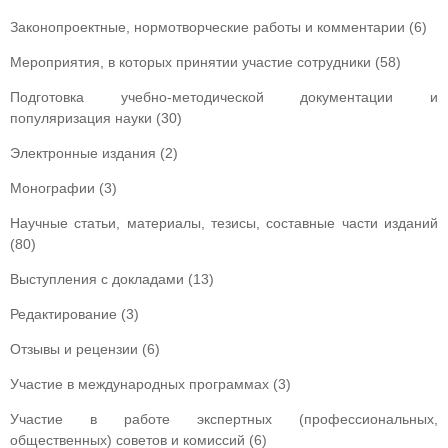
Законопроектные, нормотворческие работы и комментарии (6)
Мероприятия, в которых принятии участие сотрудники (58)
Подготовка учебно-методической документации и
популяризация науки (30)
Электронные издания (2)
Монографии (3)
Научные статьи, материалы, тезисы, составные части изданий
(80)
Выступления с докладами (13)
Редактирование (3)
Отзывы и рецензии (6)
Участие в международных программах (3)
Участие в работе экспертных (профессиональных,
общественных) советов и комиссий (6)