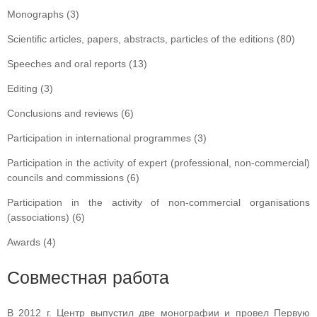
Monographs (3)
Scientific articles, papers, abstracts, particles of the editions (80)
Speeches and oral reports (13)
Editing (3)
Conclusions and reviews (6)
Participation in international programmes (3)
Participation in the activity of expert (professional, non-commercial)
councils and commissions (6)
Participation in the activity of non-commercial organisations
(associations) (6)
Awards (4)
Совместная работа
В 2012 г. Центр выпустил две монографии и провел Первую