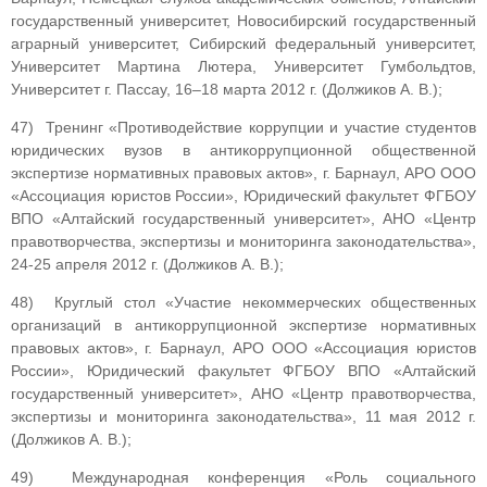
государственный университет, Новосибирский государственный
аграрный университет, Сибирский федеральный университет,
Университет Мартина Лютера, Университет Гумбольдтов,
Университет г. Пассау, 16–18 марта 2012 г. (Должиков А. В.);
47) Тренинг «Противодействие коррупции и участие студентов
юридических вузов в антикоррупционной общественной
экспертизе нормативных правовых актов», г. Барнаул, АРО ООО
«Ассоциация юристов России», Юридический факультет ФГБОУ
ВПО «Алтайский государственный университет», АНО «Центр
правотворчества, экспертизы и мониторинга законодательства»,
24-25 апреля 2012 г. (Должиков А. В.);
48) Круглый стол «Участие некоммерческих общественных
организаций в антикоррупционной экспертизе нормативных
правовых актов», г. Барнаул, АРО ООО «Ассоциация юристов
России», Юридический факультет ФГБОУ ВПО «Алтайский
государственный университет», АНО «Центр правотворчества,
экспертизы и мониторинга законодательства», 11 мая 2012 г.
(Должиков А. В.);
49) Международная конференция «Роль социального