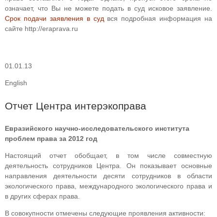
означает, что Вы не можете подать в суд исковое заявление.
Срок подачи заявления в суд
вся подробная информация на
сайте http://eraprava.ru
01.01.13
English
Отчет Центра интерэкоправа
Евразийского научно-исследовательского института
проблем права за 2012 год
Настоящий отчет обобщает, в том числе совместную
деятельность сотрудников Центра. Он показывает основные
направления деятельности десяти сотрудников в области
экологического права, международного экологического права и
в других сферах права.
В совокупности отмечены следующие проявления активности: