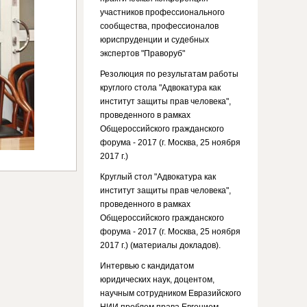
участников профессионального
сообщества, профессионалов
юриспруденции и судебных
экспертов "Праворуб"
Резолюция по результатам работы
круглого стола "Адвокатура как
институт защиты прав человека",
проведенного в рамках
Общероссийского гражданского
форума - 2017 (г. Москва, 25 ноября
2017 г.)
Круглый стол "Адвокатура как
институт защиты прав человека",
проведенного в рамках
Общероссийского гражданского
форума - 2017 (г. Москва, 25 ноября
2017 г.) (материалы докладов).
Интервью с кандидатом
юридических наук, доцентом,
научным сотрудником Евразийского