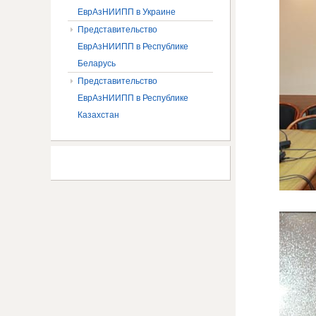
ЕврАзНИИПП в Украине
Представительство
ЕврАзНИИПП в Республике
Беларусь
Представительство
ЕврАзНИИПП в Республике
Казахстан