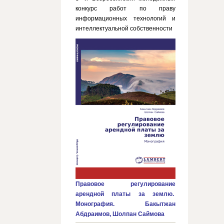
конкурс работ по праву
информационных технологий и
интеллектуальной собственности
Правовое регулирование
арендной платы за землю.
Монография. Бакытжан
Абдраимов, Шолпан Саймова