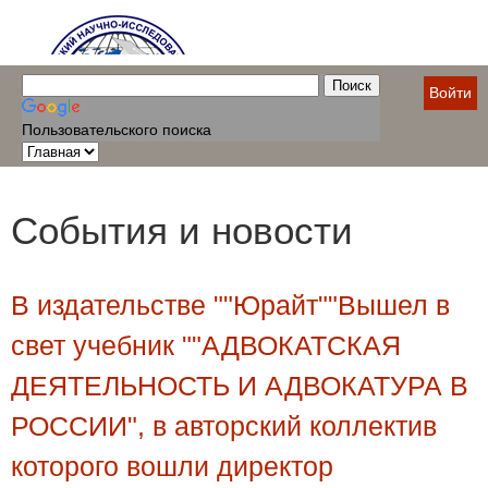
Войти
Пользовательского поиска
События и новости
В издательстве ""Юрайт""Вышел в
свет учебник ""АДВОКАТСКАЯ
ДЕЯТЕЛЬНОСТЬ И АДВОКАТУРА В
РОССИИ", в авторский коллектив
которого вошли директор