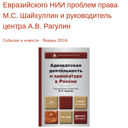
Евразийского НИИ проблем права
М.С. Шайхуллин и руководитель
центра А.В. Рагулин
События и новости
-
Январь 2014г.