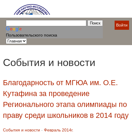
Войти
Пользовательского поиска
События и новости
Благодарность от МГЮА им. О.Е.
Кутафина за проведение
Регионального этапа олимпиады по
праву среди школьников в 2014 году
События и новости
-
Февраль 2014г.