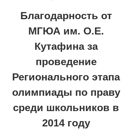
Благодарность от
МГЮА им. О.Е.
Кутафина за
проведение
Регионального этапа
олимпиады по праву
среди школьников в
2014 году