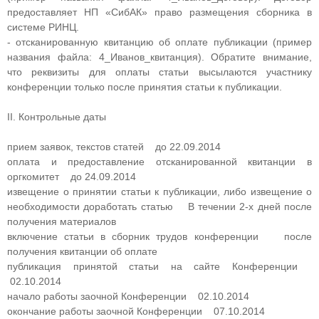
предоставляет НП «СибАК» право размещения сборника в
системе РИНЦ.
- отсканированную квитанцию об оплате публикации (пример
названия файла: 4_Иванов_квитанция). Обратите внимание,
что реквизиты для оплаты статьи высылаются участнику
конференции только после принятия статьи к публикации.
II. Контрольные даты
прием заявок, текстов статей до 22.09.2014
оплата и предоставление отсканированной квитанции в
оргкомитет до 24.09.2014
извещение о принятии статьи к публикации, либо извещение о
необходимости доработать статью В течении 2-х дней после
получения материалов
включение статьи в сборник трудов конференции после
получения квитанции об оплате
публикация принятой статьи на сайте Конференции
02.10.2014
начало работы заочной Конференции 02.10.2014
окончание работы заочной Конференции 07.10.2014