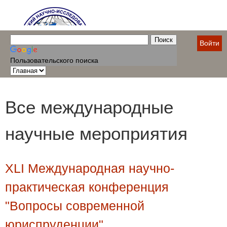
Войти
Пользовательского поиска
Все международные
научные мероприятия
XLI Международная научно-
практическая конференция
"Вопросы современной
юриспруденции"