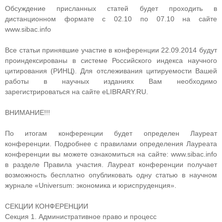
Обсуждение присланных статей будет проходить в
дистанционном формате с 02.10 по 07.10 на сайте
www.sibac.info
Все статьи принявшие участие в конференции 22.09.2014 будут
проиндексированы в системе Российского индекса научного
цитирования (РИНЦ). Для отслеживания цитируемости Вашей
работы в научных изданиях Вам необходимо
зарегистрироваться на сайте eLIBRARY.RU.
ВНИМАНИЕ!!!
По итогам конференции будет определен Лауреат
конференции. Подробнее с правилами определения Лауреата
конференции вы можете ознакомиться на сайте: www.sibac.info
в разделе Правила участия. Лауреат конференции получает
возможность бесплатно опубликовать одну статью в научном
журнале «Universum: экономика и юриспруденция».
СЕКЦИИ КОНФЕРЕНЦИИ
Секция 1. Административное право и процесс