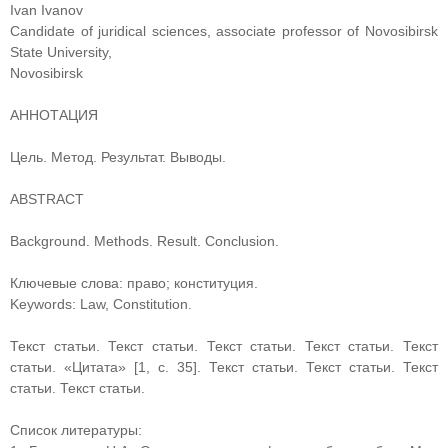
Ivan Ivanov
Candidate of juridical sciences, associate professor of Novosibirsk
State University,
Novosibirsk
АННОТАЦИЯ
Цель. Метод. Результат. Выводы.
ABSTRACT
Background. Methods. Result. Conclusion.
Ключевые слова: право; конституция.
Keywords: Law, Constitution.
Текст статьи. Текст статьи. Текст статьи. Текст статьи. Текст
статьи. «Цитата» [1, с. 35]. Текст статьи. Текст статьи. Текст
статьи. Текст статьи.
Список литературы: