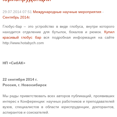
29.07.2014 07:51
Международные научные мероприятия
-
Сентябрь 2014г.
Глобус-бар – это устройство в виде глобуса, внутри которого
находится отделение для бутылок, бокалов и рюмок.
Купил
красивый глобус бар
вся подробная информация на сайте
http://www.hotabych.com
НП «СибАК»
22 сентября 2014 г.
Россия, г. Новосибирск
Мы рады приветствовать всех авторов публикаций, проявивших
интерес к Конференции: научных работников и преподавателей
вузов, специалистов в области юриспруденции, докторантов,
аспирантов и соискателей.