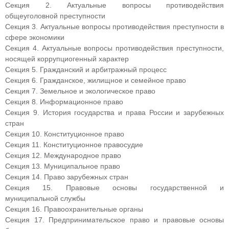
Секция 2. Актуальные вопросы противодействия
общеуголовной преступности
Секция 3. Актуальные вопросы противодействия преступности в
сфере экономики
Секция 4. Актуальные вопросы противодействия преступности,
носящей коррупциогенный характер
Секция 5. Гражданский и арбитражный процесс
Секция 6. Гражданское, жилищное и семейное право
Секция 7. Земельное и экологическое право
Секция 8. Информационное право
Секция 9. История государства и права России и зарубежных
стран
Секция 10. Конституционное право
Секция 11. Конституционное правосудие
Секция 12. Международное право
Секция 13. Муниципальное право
Секция 14. Право зарубежных стран
Секция 15. Правовые основы государственной и
муниципальной службы
Секция 16. Правоохранительные органы
Секция 17. Предпринимательское право и правовые основы