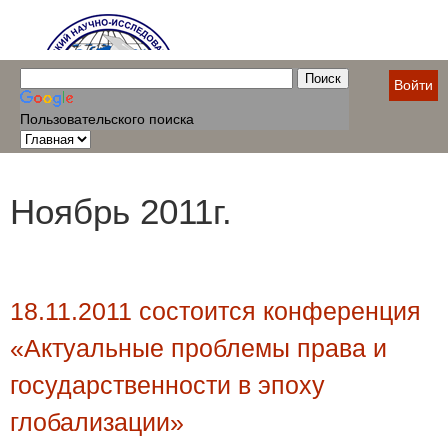
Войти
Пользовательского поиска
Ноябрь 2011г.
18.11.2011 состоится конференция
«Актуальные проблемы права и
государственности в эпоху
глобализации»