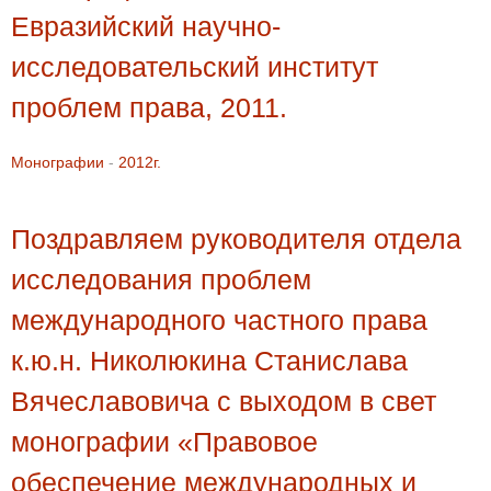
Евразийский научно-
исследовательский институт
проблем права, 2011.
Монографии
-
2012г.
Поздравляем руководителя отдела
исследования проблем
международного частного права
к.ю.н. Николюкина Станислава
Вячеславовича с выходом в свет
монографии «Правовое
обеспечение международных и