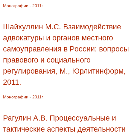
Монографии
-
2011г.
Шайхуллин М.С. Взаимодействие
адвокатуры и органов местного
самоуправления в России: вопросы
правового и социального
регулирования, М., Юрлитинформ,
2011.
Монографии
-
2011г.
Рагулин А.В. Процессуальные и
тактические аспекты деятельности