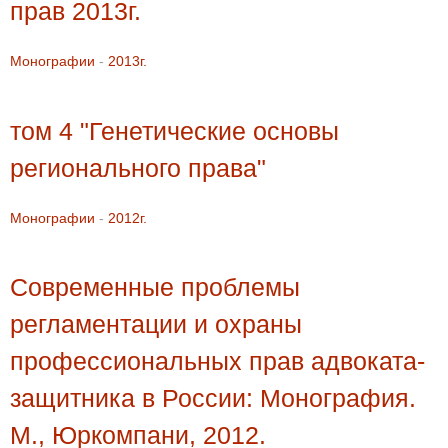
прав 2013г.
Монографии
-
2013г.
том 4 "Генетические основы
регионального права"
Монографии
-
2012г.
Современные проблемы
регламентации и охраны
профессиональных прав адвоката-
защитника в России: Монография.
М., Юркомпани, 2012.