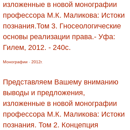
изложенные в новой монографии
профессора М.К. Маликова: Истоки
познания.Том 3. Гносеологические
основы реализации права.- Уфа:
Гилем, 2012. - 240c.
Монографии
-
2012г.
Представляем Вашему вниманию
выводы и предложения,
изложенные в новой монографии
профессора М.К. Маликова: Истоки
познания. Том 2. Концепция