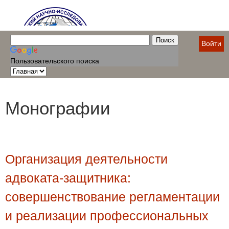
Войти
Пользовательского поиска
Монографии
Организация деятельности
адвоката-защитника:
совершенствование регламентации
и реализации профессиональных