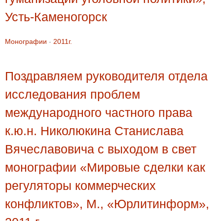
Усть-Каменогорск
Монографии
-
2011г.
Поздравляем руководителя отдела
исследования проблем
международного частного права
к.ю.н. Николюкина Станислава
Вячеславовича с выходом в свет
монографии «Мировые сделки как
регуляторы коммерческих
конфликтов», М., «Юрлитинформ»,