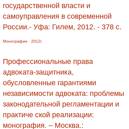
государственной власти и
самоуправления в современной
России.- Уфа: Гилем, 2012. - 378 с.
Монографии
-
2012г.
Профессиональные права
адвоката-защитника,
обусловленные гарантиями
независимости адвоката: проблемы
законодательной регламентации и
практиче ской реализации:
монография. – Москва.: