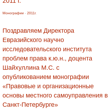
2011 г.
Монографии
-
2011г.
Поздравляем Директора
Евразийского научно
исследовательского института
проблем права к.ю.н., доцента
Шайхуллина М.С. с
опубликованием монографии
«Правовые и организационные
основы местного самоуправления в
Санкт-Петербурге»