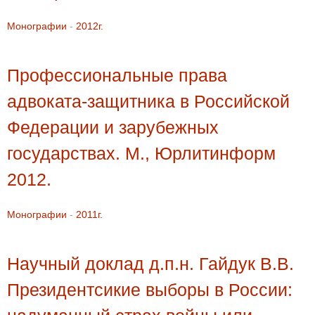
Монографии
-
2012г.
Профессиональные права
адвоката-защитника в Российской
Федерации и зарубежных
государствах. М., Юрлитинформ
2012.
Монографии
-
2011г.
Научный доклад д.п.н. Гайдук В.В.
Президентсикие выборы в России: